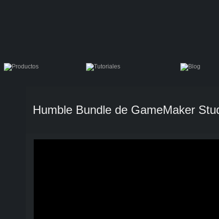
Humble Bundle de GameMaker Stud